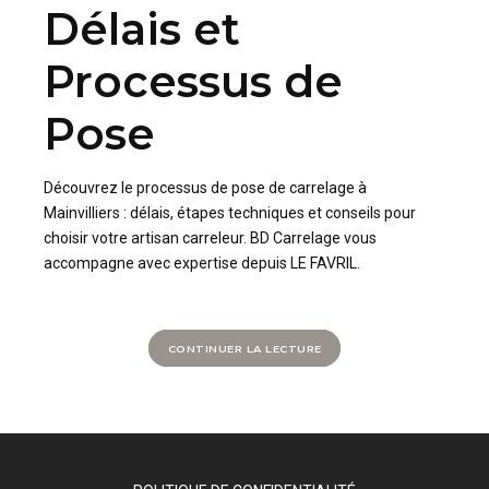
Délais et
Processus de
Pose
Découvrez le processus de pose de carrelage à
Mainvilliers : délais, étapes techniques et conseils pour
choisir votre artisan carreleur. BD Carrelage vous
accompagne avec expertise depuis LE FAVRIL.
CONTINUER LA LECTURE