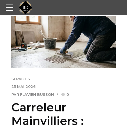
SERVICES
25 MAI 2026
PAR FLAVIEN BUSSON
0
Carreleur
Mainvilliers :