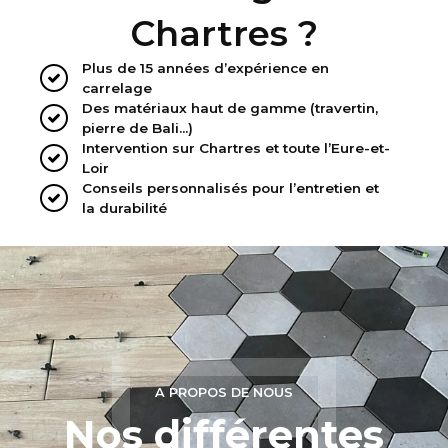
Chartres ?
Plus de 15 années d’expérience en
carrelage
Des matériaux haut de gamme (travertin,
pierre de Bali…)
Intervention sur Chartres et toute l’Eure-et-
Loir
Conseils personnalisés pour l’entretien et
la durabilité
A PROPOS DE NOUS
Nos différentes