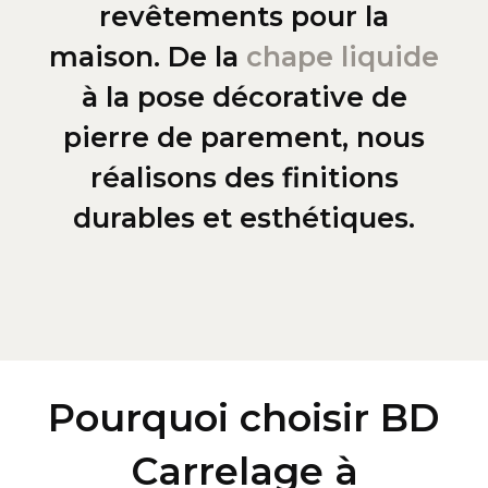
revêtements pour la
maison. De la
chape liquide
à la pose décorative de
pierre de parement, nous
réalisons des finitions
durables et esthétiques.
Pourquoi choisir BD
Carrelage à