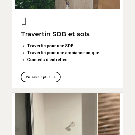
Travertin SDB et sols
Travertin pour une SDB.
Travertin pour une ambiance unique.
Conseils d’entretien.
En savoir plus