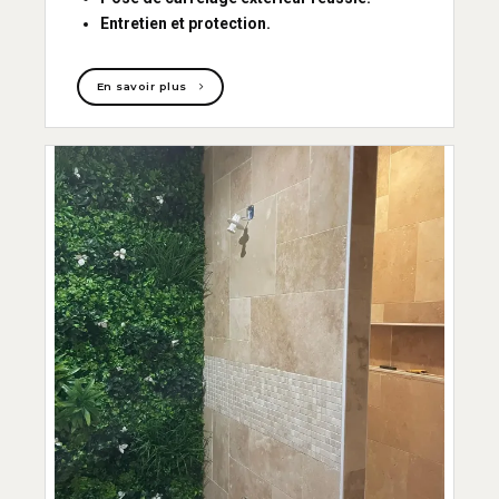
Entretien et protection.
En savoir plus