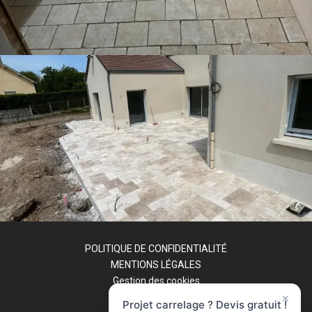
POLITIQUE DE CONFIDENTIALITÉ
MENTIONS LÉGALES
Gestion des cookies
×
CGU
Projet carrelage ? Devis gratuit !