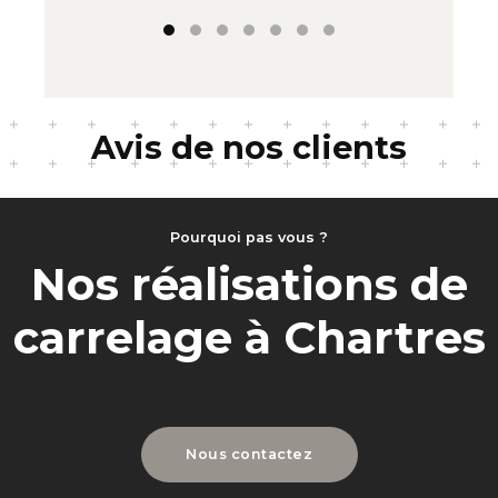
Avis de nos clients
Pourquoi pas vous ?
Nos réalisations de
carrelage à Chartres
Nous contactez