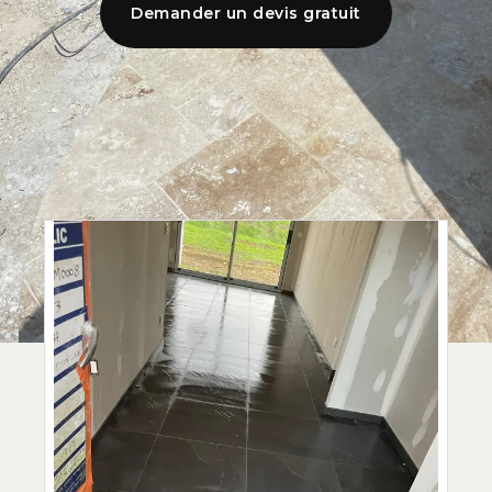
Demander un devis gratuit
Demander un devis gratuit