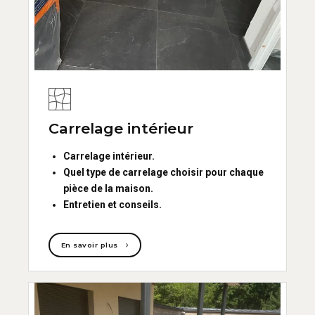
Carrelage intérieur
Carrelage intérieur.
Quel type de carrelage choisir pour chaque
pièce de la maison.
Entretien et conseils.
En savoir plus