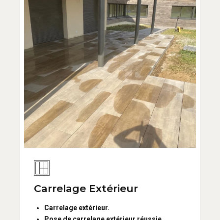
Carrelage Extérieur
Carrelage extérieur.
Pose de carrelage extérieur réussie.