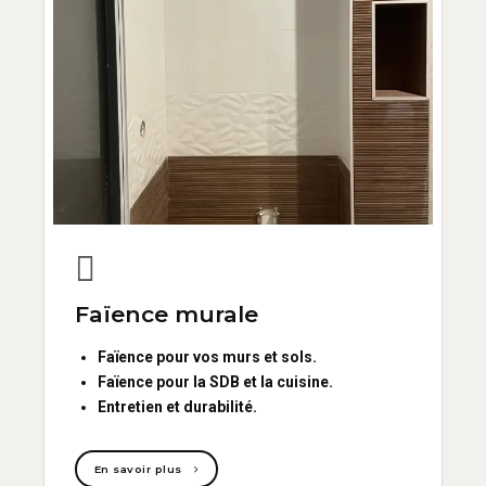
Faïence murale
Faïence pour vos murs et sols.
Faïence pour la SDB et la cuisine.
Entretien et durabilité.
En savoir plus