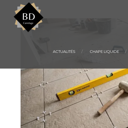
ACTUALITÉS
CHAPE LIQUIDE