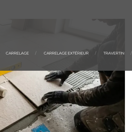
CARRELAGE
CARRELAGE EXTÉRIEUR
TRAVERTIN