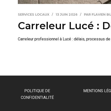
SERVICES LOCAUX
13 JUIN 2026
PAR FLAVIEN B
Carreleur Lucé : D
Carreleur professionnel à Lucé : délais, processus de 
POLITIQUE DE
MENTIONS LÉ
CONFIDENTIALITÉ