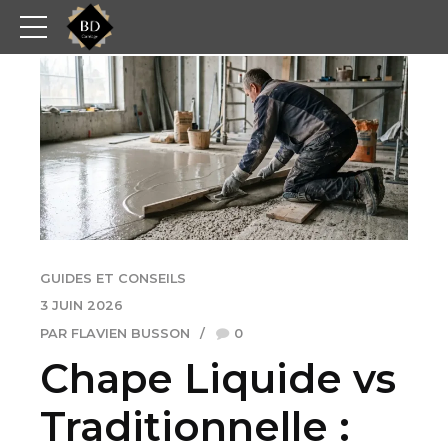
GUIDES ET CONSEILS
3 JUIN 2026
PAR FLAVIEN BUSSON
0
Chape Liquide vs
Traditionnelle :