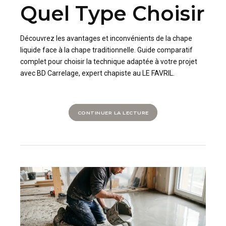
Quel Type Choisir
Découvrez les avantages et inconvénients de la chape
liquide face à la chape traditionnelle. Guide comparatif
complet pour choisir la technique adaptée à votre projet
avec BD Carrelage, expert chapiste au LE FAVRIL.
CONTINUER LA LECTURE