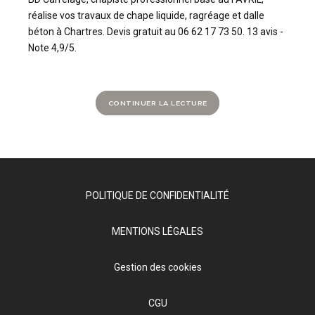
réalise vos travaux de chape liquide, ragréage et dalle
béton à Chartres. Devis gratuit au 06 62 17 73 50. 13 avis -
Note 4,9/5.
CONTINUER LA LECTURE
POLITIQUE DE CONFIDENTIALITÉ
MENTIONS LÉGALES
Gestion des cookies
CGU