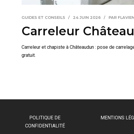
GUIDES ET CONSEILS
24 JUIN 2026
PAR FLAVIE
Carreleur Château
Carreleur et chapiste à Châteaudun : pose de carrelag
gratuit.
POLITIQUE DE
MENTIONS LÉ
CONFIDENTIALITÉ