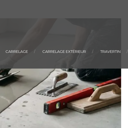
CARRELAGE
CARRELAGE EXTÉRIEUR
TRAVERTIN