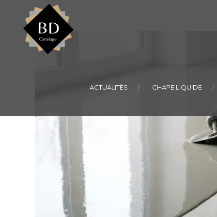
ACTUALITÉS
CHAPE LIQUIDE